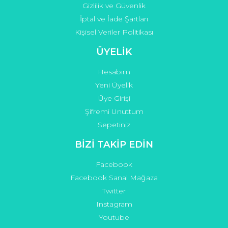
Gizlilik ve Güvenlik
İptal ve İade Şartları
Kişisel Veriler Politikası
ÜYELİK
Hesabım
Yeni Üyelik
Üye Girişi
Şifremi Unuttum
Sepetiniz
BİZİ TAKİP EDİN
Facebook
Facebook Sanal Mağaza
Twitter
Instagram
Youtube