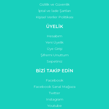
Gizlilik ve Güvenlik
İptal ve İade Şartları
Kişisel Veriler Politikası
ÜYELİK
Hesabım
Yeni Üyelik
Üye Girişi
Şifremi Unuttum
Sepetiniz
BİZİ TAKİP EDİN
Facebook
Facebook Sanal Mağaza
Twitter
Instagram
Youtube