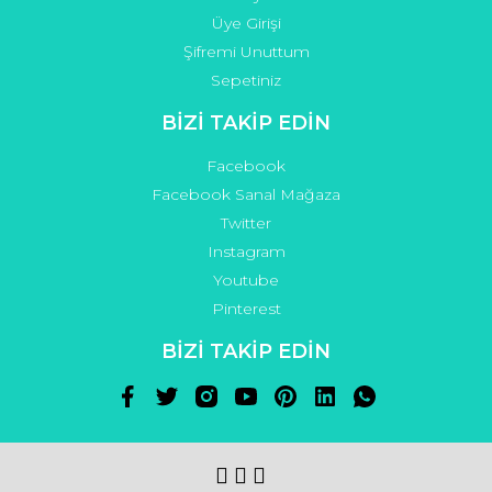
Üye Girişi
Şifremi Unuttum
Sepetiniz
BİZİ TAKİP EDİN
Facebook
Facebook Sanal Mağaza
Twitter
Instagram
Youtube
Pinterest
BİZİ TAKİP EDİN