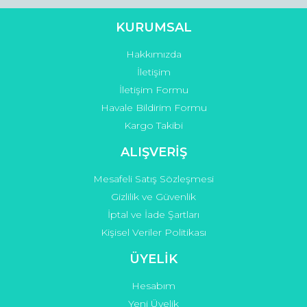
KURUMSAL
Hakkımızda
İletişim
İletişim Formu
Havale Bildirim Formu
Kargo Takibi
ALIŞVERİŞ
Mesafeli Satış Sözleşmesi
Gizlilik ve Güvenlik
İptal ve İade Şartları
Kişisel Veriler Politikası
ÜYELİK
Hesabım
Yeni Üyelik