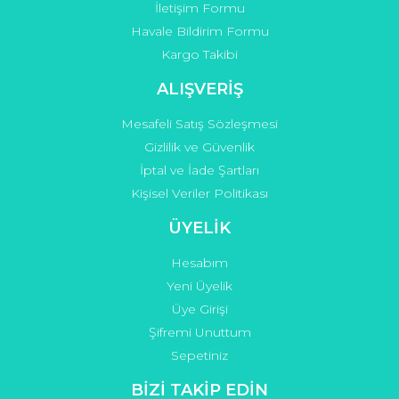
İletişim Formu
Havale Bildirim Formu
Kargo Takibi
ALIŞVERİŞ
Mesafeli Satış Sözleşmesi
Gizlilik ve Güvenlik
İptal ve İade Şartları
Kişisel Veriler Politikası
ÜYELİK
Hesabım
Yeni Üyelik
Üye Girişi
Şifremi Unuttum
Sepetiniz
BİZİ TAKİP EDİN