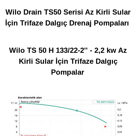
Wilo Drain TS50 Serisi Az Kirli Sular
İçin Trifaze Dalgıç Drenaj Pompaları
Wilo TS 50 H 133/22-2'' - 2,2 kw Az
Kirli Sular İçin Trifaze Dalgıç
Pompalar