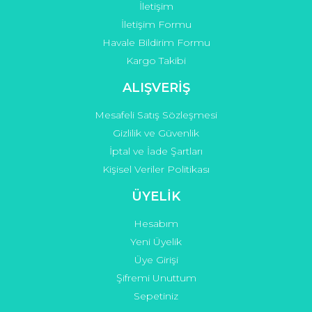
İletişim
İletişim Formu
Havale Bildirim Formu
Kargo Takibi
ALIŞVERİŞ
Mesafeli Satış Sözleşmesi
Gizlilik ve Güvenlik
İptal ve İade Şartları
Kişisel Veriler Politikası
ÜYELİK
Hesabım
Yeni Üyelik
Üye Girişi
Şifremi Unuttum
Sepetiniz