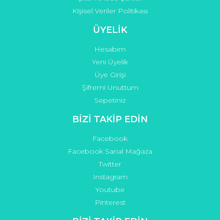
Kişisel Veriler Politikası
ÜYELİK
Hesabım
Yeni Üyelik
Üye Girişi
Şifremi Unuttum
Sepetiniz
BİZİ TAKİP EDİN
Facebook
Facebook Sanal Mağaza
Twitter
Instagram
Youtube
Pinterest