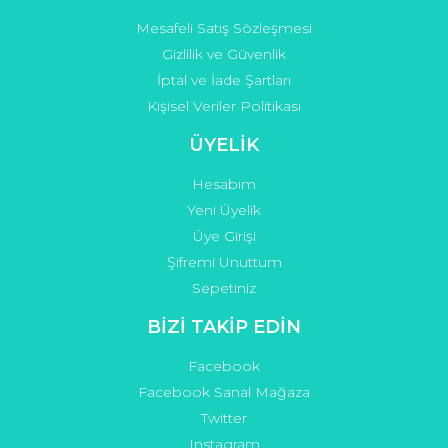
Mesafeli Satış Sözleşmesi
Gizlilik ve Güvenlik
İptal ve İade Şartları
Kişisel Veriler Politikası
ÜYELİK
Hesabım
Yeni Üyelik
Üye Girişi
Şifremi Unuttum
Sepetiniz
BİZİ TAKİP EDİN
Facebook
Facebook Sanal Mağaza
Twitter
Instagram