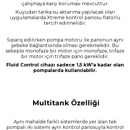
çalışmaya karşı koruması mevcuttur.
Kuyudan tanka su aktarıma yapılacak olan
uygulamalarda Xtreme kontrol panosu flatörlü
tercih edilmelidir.
Sipariş edilirken pompa motoru ile panonun aynı
şebeke bağlantısında olması gerekmekdir. Bu
sebeple monofaze bir motor için monofaze, trifaze
bir motor için trifaze pano gereklidir.
Fluid Control cihazı sadece 1,5 kW'a kadar olan
pompalarda kullanılabilir.
Multitank Özelliği
Aynı mahalde farklı sistemlerde yer alan tek
pompalı iki sistemi aynı kontrol panosuyla kontrol