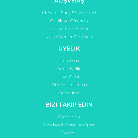
ALIŞVERİŞ
Mesafeli Satış Sözleşmesi
Gizlilik ve Güvenlik
İptal ve İade Şartları
Kişisel Veriler Politikası
ÜYELİK
Hesabım
Yeni Üyelik
Üye Girişi
Şifremi Unuttum
Sepetiniz
BİZİ TAKİP EDİN
Facebook
Facebook Sanal Mağaza
Twitter