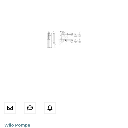
Wilo Pompa