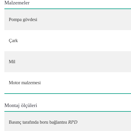
Malzemeler
Pompa gövdesi
Çark
Mil
Motor malzemesi
Montaj ölçüleri
Basınç tarafında boru bağlantısı
RPD