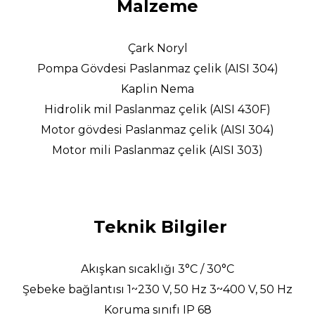
Malzeme
Çark Noryl
Pompa Gövdesi Paslanmaz çelik (AISI 304)
Kaplin Nema
Hidrolik mil Paslanmaz çelik (AISI 430F)
Motor gövdesi Paslanmaz çelik (AISI 304)
Motor mili Paslanmaz çelik (AISI 303)
Teknik Bilgiler
Akışkan sıcaklığı 3°C / 30°C
Şebeke bağlantısı 1~230 V, 50 Hz 3~400 V, 50 Hz
Koruma sınıfı IP 68