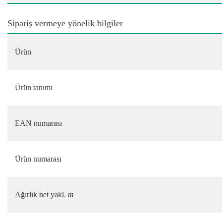
Sipariş vermeye yönelik bilgiler
Ürün
Ürün tanımı
EAN numarası
Ürün numarası
Ağırlık net yakl.
m