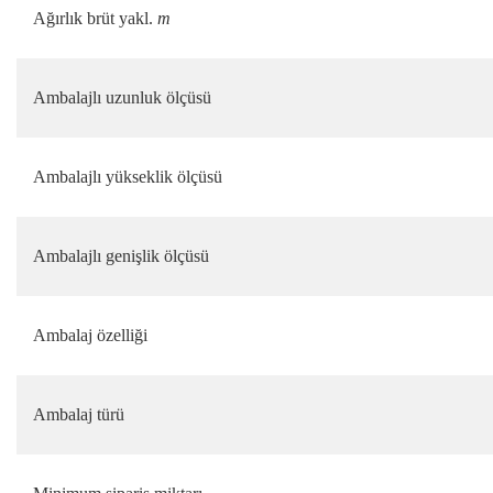
Ağırlık brüt yakl.
m
Ambalajlı uzunluk ölçüsü
Ambalajlı yükseklik ölçüsü
Ambalajlı genişlik ölçüsü
Ambalaj özelliği
Ambalaj türü