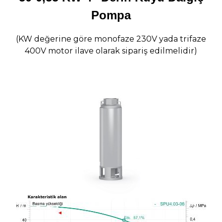
Pompa
(KW değerine göre monofaze 230V yada trifaze
400V motor ilave olarak sipariş edilmelidir)