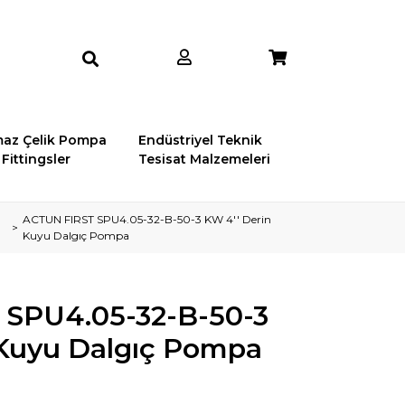
az Çelik Pompa
Endüstriyel Teknik
Fittingsler
Tesisat Malzemeleri
ACTUN FIRST SPU4.05-32-B-50-3 KW 4'' Derin
Kuyu Dalgıç Pompa
 SPU4.05-32-B-50-3
 Kuyu Dalgıç Pompa