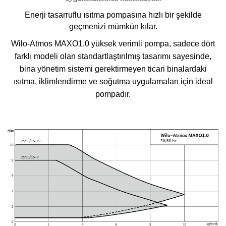
Enerji tasarruflu ısıtma pompasına hızlı bir şekilde
geçmenizi mümkün kılar.
Wilo-Atmos MAXO1.0 yüksek verimli pompa, sadece dört
farklı modeli olan standartlaştırılmış tasarımı sayesinde,
bina yönetim sistemi gerektirmeyen ticari binalardaki
ısıtma, iklimlendirme ve soğutma uygulamaları için ideal
pompadır.