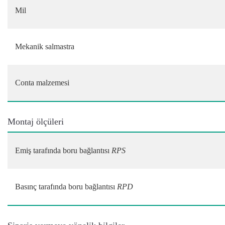
Mil
Mekanik salmastra
Conta malzemesi
Montaj ölçüleri
Emiş tarafında boru bağlantısı
RPS
Basınç tarafında boru bağlantısı
RPD