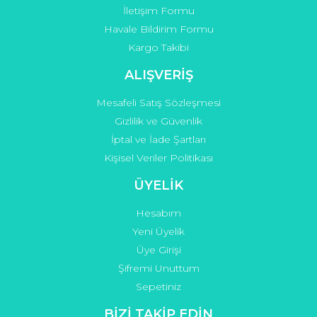
İletişim Formu
Havale Bildirim Formu
Kargo Takibi
ALIŞVERİŞ
Mesafeli Satış Sözleşmesi
Gizlilik ve Güvenlik
İptal ve İade Şartları
Kişisel Veriler Politikası
ÜYELİK
Hesabım
Yeni Üyelik
Üye Girişi
Şifremi Unuttum
Sepetiniz
BİZİ TAKİP EDİN