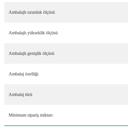
Ambalajlı uzunluk ölçüsü
Ambalajlı yükseklik ölçüsü
Ambalajlı genişlik ölçüsü
Ambalaj özelliği
Ambalaj türü
Minimum sipariş miktarı