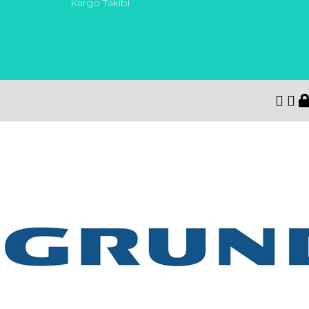
Kargo Takibi