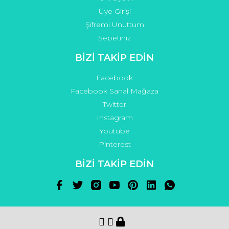
Üye Girişi
Şifremi Unuttum
Sepetiniz
BİZİ TAKİP EDİN
Facebook
Facebook Sanal Mağaza
Twitter
Instagram
Youtube
Pinterest
BİZİ TAKİP EDİN