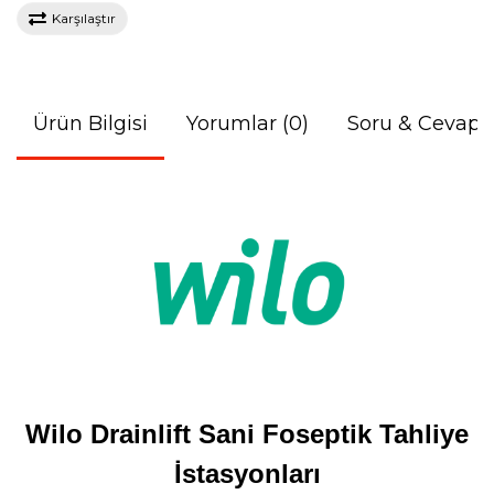
Karşılaştır
Ürün Bilgisi
Yorumlar (0)
Soru & Cevap
Wilo Drainlift Sani Foseptik Tahliye
İstasyonları