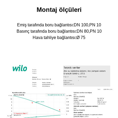
Montaj ölçüleri
Emiş tarafında boru bağlantısı:DN 100,PN 10
Basınç tarafında boru bağlantısı:DN 80,PN 10
Hava tahliye bağlantısı:Ø 75