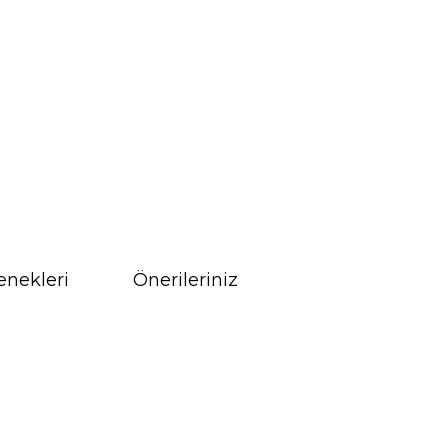
enekleri
Önerileriniz