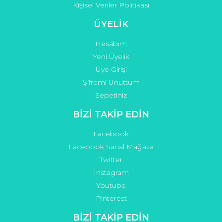
Kişisel Veriler Politikası
ÜYELİK
Hesabım
Yeni Üyelik
Üye Girişi
Şifremi Unuttum
Sepetiniz
BİZİ TAKİP EDİN
Facebook
Facebook Sanal Mağaza
Twitter
Instagram
Youtube
Pinterest
BİZİ TAKİP EDİN