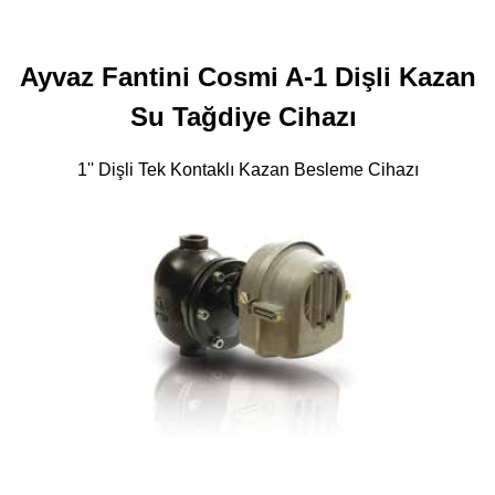
Ayvaz Fantini Cosmi A-1 Dişli Kazan
Su Tağdiye Cihazı
1'' Dişli Tek Kontaklı Kazan Besleme Cihazı