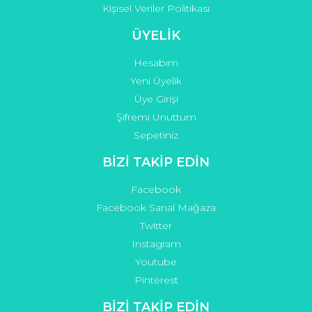
Kişisel Veriler Politikası
ÜYELİK
Hesabım
Yeni Üyelik
Üye Girişi
Şifremi Unuttum
Sepetiniz
BİZİ TAKİP EDİN
Facebook
Facebook Sanal Mağaza
Twitter
Instagram
Youtube
Pinterest
BİZİ TAKİP EDİN