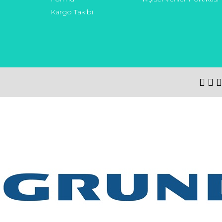
Kargo Takibi