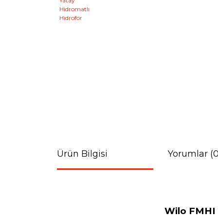
Ürün Bilgisi
Yorumlar (0
Wilo FMHI 