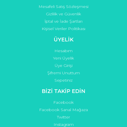
Mesafeli Satış Sözleşmesi
Gizlilik ve Güvenlik
İptal ve İade Şartları
Kişisel Veriler Politikası
ÜYELİK
Hesabım
Yeni Üyelik
Üye Girişi
Şifremi Unuttum
Sepetiniz
BİZİ TAKİP EDİN
Facebook
Facebook Sanal Mağaza
Twitter
Instagram