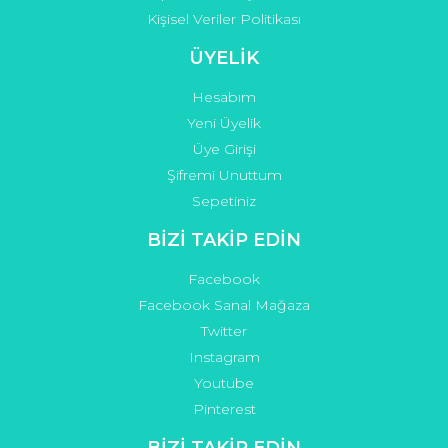
Kişisel Veriler Politikası
ÜYELİK
Hesabım
Yeni Üyelik
Üye Girişi
Şifremi Unuttum
Sepetiniz
BİZİ TAKİP EDİN
Facebook
Facebook Sanal Mağaza
Twitter
Instagram
Youtube
Pinterest
BİZİ TAKİP EDİN