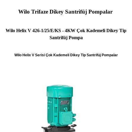
Wilo Trifaze Dikey Santrifüj Pompalar
Wilo Helix V 426-1/25/E/KS - 4KW Çok Kademeli Dikey Tip
Santrifüj Pompa
Wilo Helix V Serisi Çok Kademeli Dikey Tip Santrifüj Pompalar