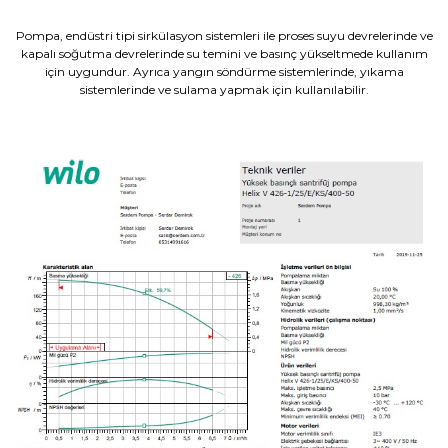
Pompa, endüstri tipi sirkülasyon sistemleri ile proses suyu devrelerinde ve
kapalı soğutma devrelerinde su temini ve basınç yükseltmede kullanım
için uygundur. Ayrıca yangın söndürme sistemlerinde, yıkama
sistemlerinde ve sulama yapmak için kullanılabilir.