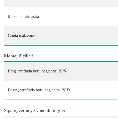
Mekanik salmastra
Conta malzemesi
Montaj ölçüleri
Emiş tarafında boru bağlantısı
RPS
Basınç tarafında boru bağlantısı
RPD
Sipariş vermeye yönelik bilgiler