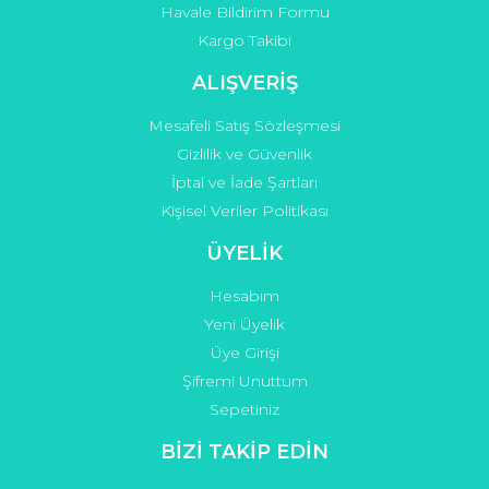
Havale Bildirim Formu
Kargo Takibi
ALIŞVERİŞ
Mesafeli Satış Sözleşmesi
Gizlilik ve Güvenlik
İptal ve İade Şartları
Kişisel Veriler Politikası
ÜYELİK
Hesabım
Yeni Üyelik
Üye Girişi
Şifremi Unuttum
Sepetiniz
BİZİ TAKİP EDİN