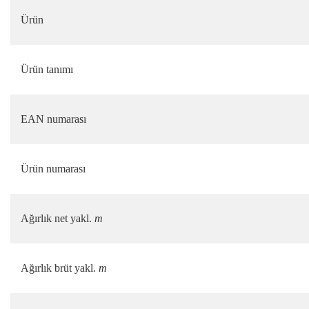
Ürün
Ürün tanımı
EAN numarası
Ürün numarası
Ağırlık net yakl.
m
Ağırlık brüt yakl.
m