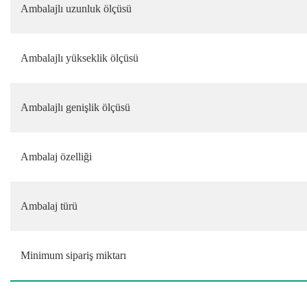
Ambalajlı uzunluk ölçüsü
Ambalajlı yükseklik ölçüsü
Ambalajlı genişlik ölçüsü
Ambalaj özelliği
Ambalaj türü
Minimum sipariş miktarı