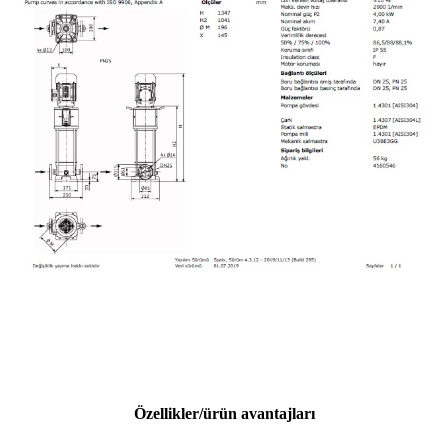
Özellikler/ürün avantajları