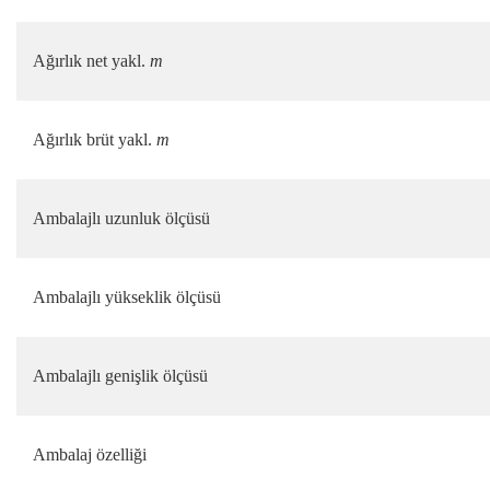
Ağırlık net yakl.
m
Ağırlık brüt yakl.
m
Ambalajlı uzunluk ölçüsü
Ambalajlı yükseklik ölçüsü
Ambalajlı genişlik ölçüsü
Ambalaj özelliği