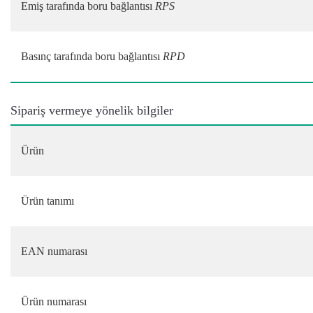
Emiş tarafında boru bağlantısı
RPS
Basınç tarafında boru bağlantısı
RPD
Sipariş vermeye yönelik bilgiler
Ürün
Ürün tanımı
EAN numarası
Ürün numarası