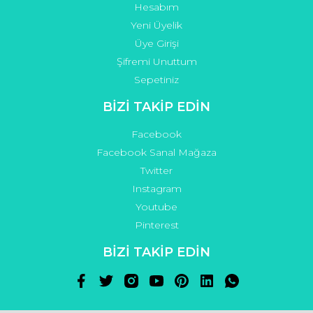
Hesabım
Yeni Üyelik
Üye Girişi
Şifremi Unuttum
Sepetiniz
BİZİ TAKİP EDİN
Facebook
Facebook Sanal Mağaza
Twitter
Instagram
Youtube
Pinterest
BİZİ TAKİP EDİN