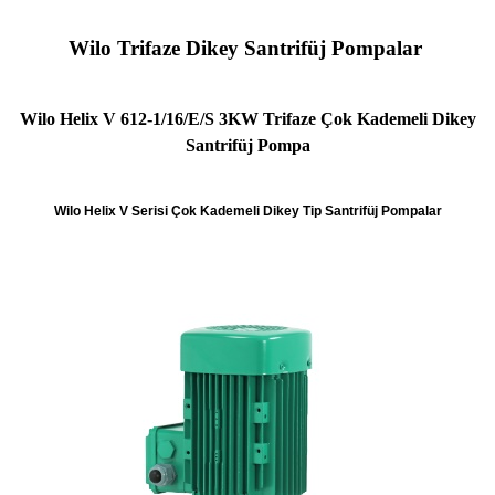
Wilo Trifaze Dikey Santrifüj Pompalar
Wilo Helix V 612-1/16/E/S 3KW Trifaze Çok Kademeli Dikey
Santrifüj Pompa
Wilo Helix V Serisi Çok Kademeli Dikey Tip Santrifüj Pompalar