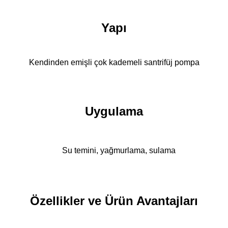
Yapı
Kendinden emişli çok kademeli santrifüj pompa
Uygulama
Su temini, yağmurlama, sulama
Özellikler ve Ürün Avantajları