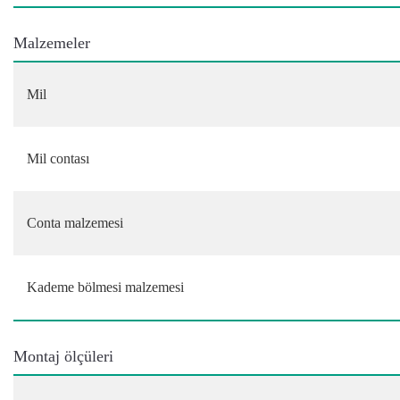
Malzemeler
Mil
Mil contası
Conta malzemesi
Kademe bölmesi malzemesi
Montaj ölçüleri