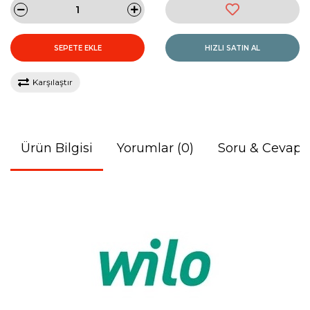
SEPETE EKLE
HIZLI SATIN AL
Karşılaştır
Ürün Bilgisi
Yorumlar (0)
Soru & Cevap