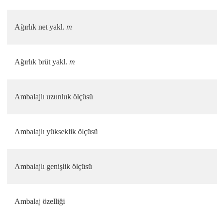
Ağırlık net yakl.
m
Ağırlık brüt yakl.
m
Ambalajlı uzunluk ölçüsü
Ambalajlı yükseklik ölçüsü
Ambalajlı genişlik ölçüsü
Ambalaj özelliği