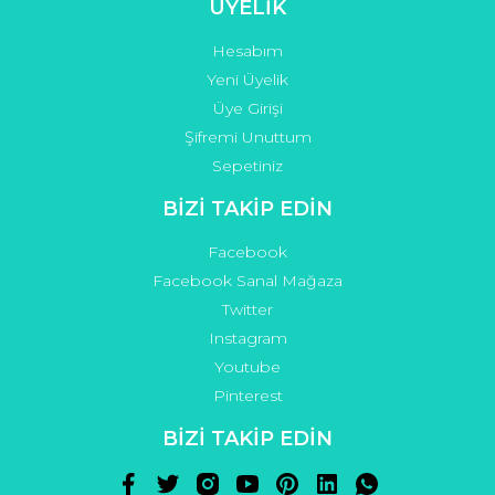
ÜYELİK
Hesabım
Yeni Üyelik
Üye Girişi
Şifremi Unuttum
Sepetiniz
BİZİ TAKİP EDİN
Facebook
Facebook Sanal Mağaza
Twitter
Instagram
Youtube
Pinterest
BİZİ TAKİP EDİN