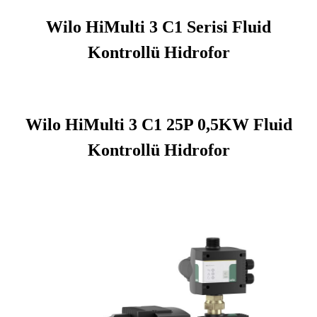
Wilo HiMulti 3 C1 Serisi Fluid
Kontrollü Hidrofor
Wilo HiMulti 3 C1 25P 0,5KW Fluid
Kontrollü Hidrofor