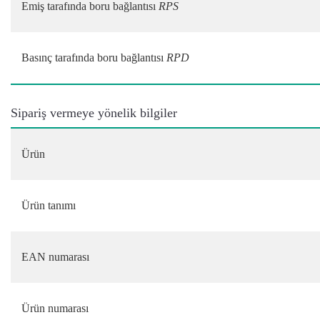
Emiş tarafında boru bağlantısı
RPS
Basınç tarafında boru bağlantısı
RPD
Sipariş vermeye yönelik bilgiler
Ürün
Ürün tanımı
EAN numarası
Ürün numarası