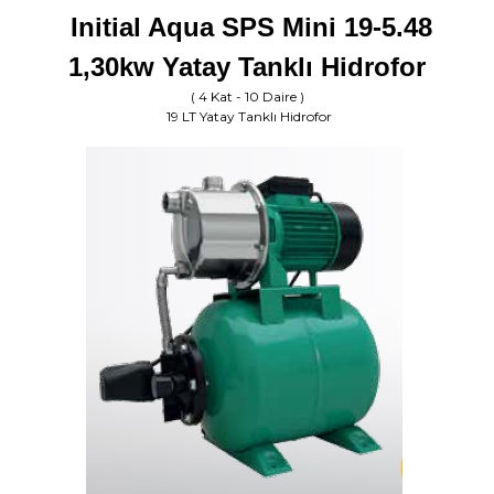
Initial Aqua SPS Mini 19-5.48
1,30kw Yatay Tanklı Hidrofor
( 4 Kat - 10 Daire )
19 LT Yatay Tanklı Hidrofor