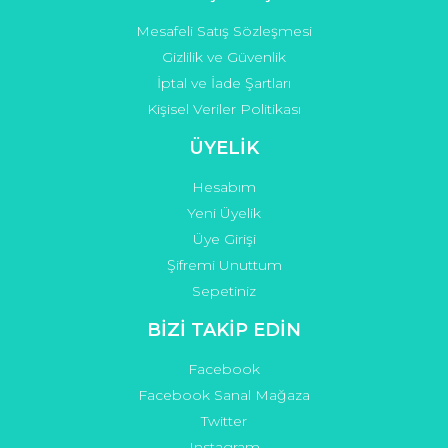
Mesafeli Satış Sözleşmesi
Gizlilik ve Güvenlik
İptal ve İade Şartları
Kişisel Veriler Politikası
ÜYELİK
Hesabım
Yeni Üyelik
Üye Girişi
Şifremi Unuttum
Sepetiniz
BİZİ TAKİP EDİN
Facebook
Facebook Sanal Mağaza
Twitter
Instagram