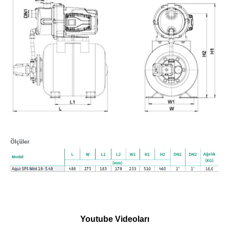
Youtube Videoları