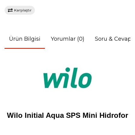
Karşılaştır
Ürün Bilgisi
Yorumlar (0)
Soru & Cevap
Wilo Initial Aqua SPS
Mini Hidrofor