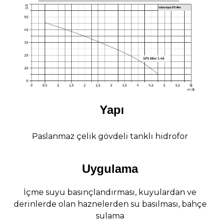
Yapı
Paslanmaz çelik gövdeli tanklı hidrofor
Uygulama
İçme suyu basınçlandırması, kuyulardan ve
derinlerde olan haznelerden su basılması, bahçe
sulama