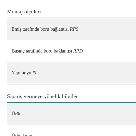
Montaj ölçüleri
Emiş tarafında boru bağlantısı
RPS
Basınç tarafında boru bağlantısı
RPD
Yapı boyu
l0
Sipariş vermeye yönelik bilgiler
Ürün
Ürün tanımı