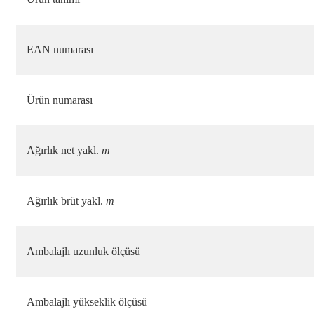
EAN numarası
Ürün numarası
Ağırlık net yakl.
m
Ağırlık brüt yakl.
m
Ambalajlı uzunluk ölçüsü
Ambalajlı yükseklik ölçüsü