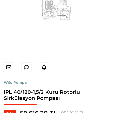
Wilo Pompa
IPL 40/120-1,5/2 Kuru Rotorlu
Sirkülasyon Pompası