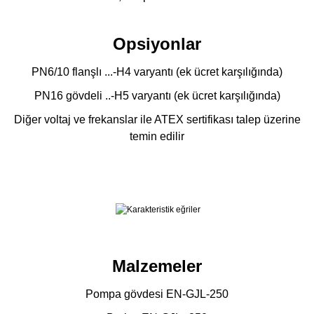
Opsiyonlar
PN6/10 flanşlı ...-H4 varyantı (ek ücret karşılığında)
PN16 gövdeli ..-H5 varyantı (ek ücret karşılığında)
Diğer voltaj ve frekanslar ile ATEX sertifikası talep üzerine
temin edilir
Malzemeler
Pompa gövdesi EN-GJL-250