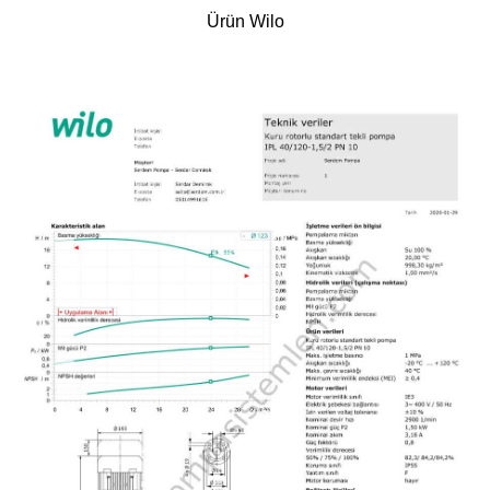
Ürün Wilo