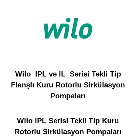
Wilo IPL ve IL Serisi Tekli Tip
Flanşlı Kuru Rotorlu Sirkülasyon
Pompaları
Wilo IPL Serisi Tekli Tip Kuru
Rotorlu Sirkülasyon Pompaları