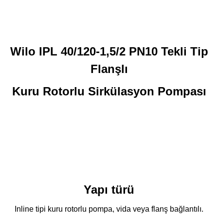
Wilo IPL 40/120-1,5/2 PN10 Tekli Tip
Flanşlı
Kuru Rotorlu Sirkülasyon Pompası
Yapı türü
Inline tipi kuru rotorlu pompa, vida veya flanş bağlantılı.