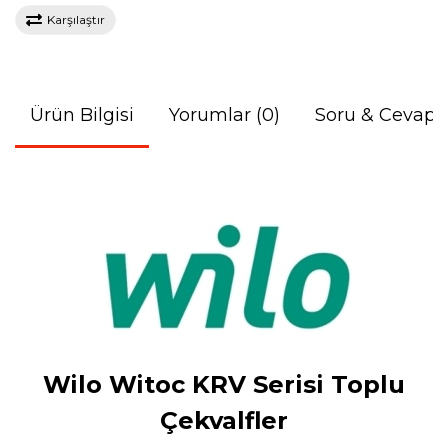
Karşılaştır
Ürün Bilgisi
Yorumlar (0)
Soru & Cevap
Wilo Witoc KRV Serisi Toplu
Çekvalfler