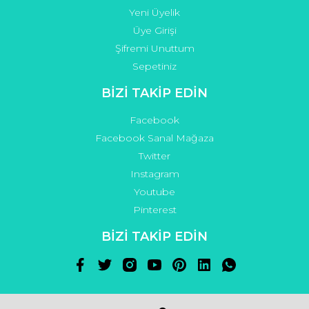
Yeni Üyelik
Üye Girişi
Şifremi Unuttum
Sepetiniz
BİZİ TAKİP EDİN
Facebook
Facebook Sanal Mağaza
Twitter
Instagram
Youtube
Pinterest
BİZİ TAKİP EDİN