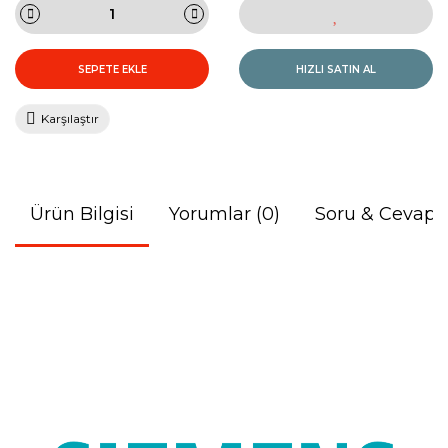
SEPETE EKLE
HIZLI SATIN AL
Karşılaştır
Ürün Bilgisi
Yorumlar (0)
Soru & Cevap