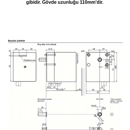
gibidir. Gövde uzunluğu 110mm'dir.