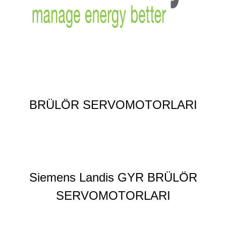
BRÜLÖR SERVOMOTORLARI
Siemens Landis GYR BRÜLÖR
SERVOMOTORLARI