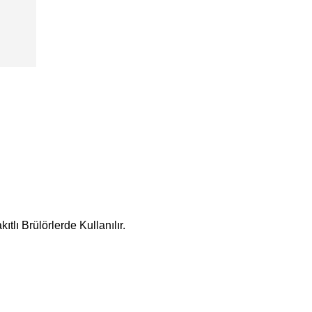
lı Brülörlerde Kullanılır.