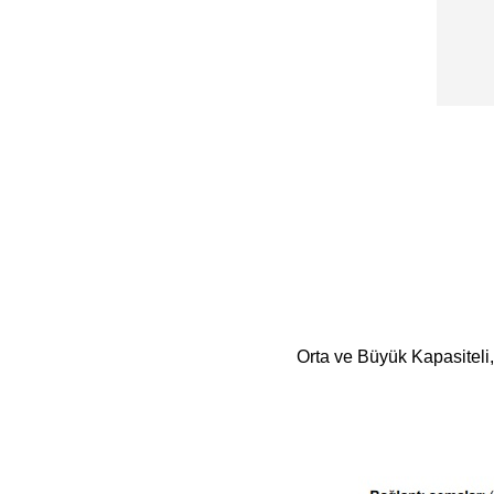
Orta ve Büyük Kapasiteli,