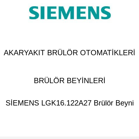
AKARYAKIT BRÜLÖR OTOMATİKLERİ
BRÜLÖR BEYİNLERİ
SİEMENS LGK16.122A27 Brülör Beyni