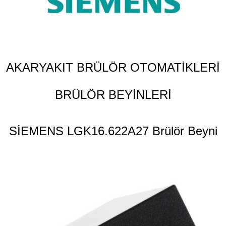
AKARYAKIT BRÜLÖR OTOMATİKLERİ
BRÜLÖR BEYİNLERİ
SİEMENS LGK16.622A27 Brülör Beyni