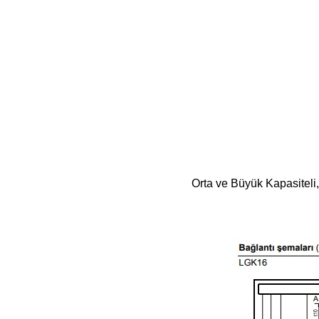
Orta ve Büyük Kapasiteli,