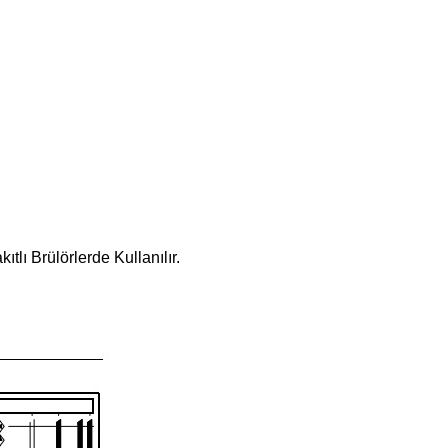
lı Brülörlerde Kullanılır.