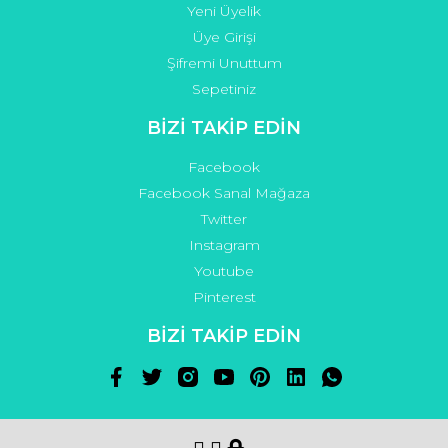
Yeni Üyelik
Üye Girişi
Şifremi Unuttum
Sepetiniz
BİZİ TAKİP EDİN
Facebook
Facebook Sanal Mağaza
Twitter
Instagram
Youtube
Pinterest
BİZİ TAKİP EDİN