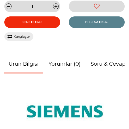
SEPETE EKLE
HIZLI SATIN AL
Karşılaştır
Ürün Bilgisi
Yorumlar (0)
Soru & Cevap