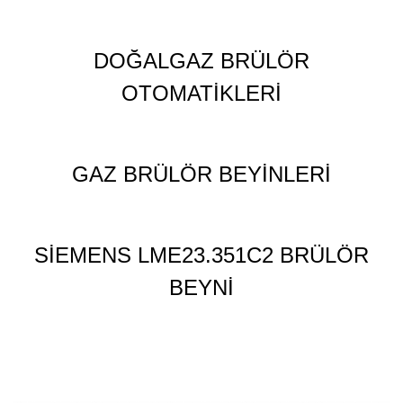
DOĞALGAZ BRÜLÖR
OTOMATİKLERİ
GAZ BRÜLÖR BEYİNLERİ
SİEMENS LME23.351C2 BRÜLÖR
BEYNİ