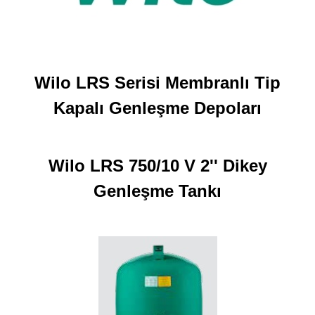
Wilo LRS Serisi Membranlı Tip
Kapalı Genleşme Depoları
Wilo LRS 750/10 V 2'' Dikey
Genleşme Tankı