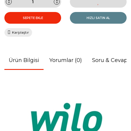
SEPETE EKLE
HIZLI SATIN AL
Karşılaştır
Ürün Bilgisi
Yorumlar (0)
Soru & Cevap