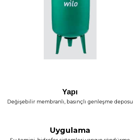
Yapı
Değişebilir membranlı, basınçlı genleşme deposu
Uygulama