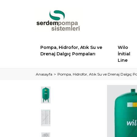
Pompa, Hidrofor, Atık Su ve
Wilo
Drenaj Dalgıç Pompaları
İnitial
Line
Anasayfa
Pompa, Hidrofor, Atık Su ve Drenaj Dalgıç P