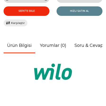
SEPETE EKLE
HIZLI SATIN AL
Karşılaştır
Ürün Bilgisi
Yorumlar (0)
Soru & Cevap