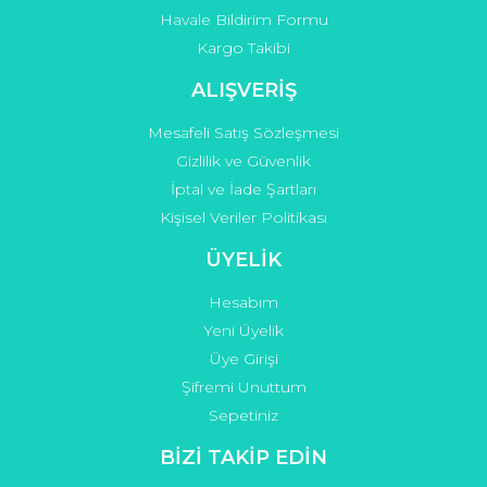
Havale Bildirim Formu
Kargo Takibi
ALIŞVERİŞ
Mesafeli Satış Sözleşmesi
Gizlilik ve Güvenlik
İptal ve İade Şartları
Kişisel Veriler Politikası
ÜYELİK
Hesabım
Yeni Üyelik
Üye Girişi
Şifremi Unuttum
Sepetiniz
BİZİ TAKİP EDİN