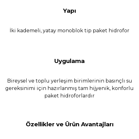
Yapı
İki kademeli, yatay monoblok tip paket hidrofor
Uygulama
Bireysel ve toplu yerleşim birimlerinin basınçlı su
gereksinimi için hazırlanmış tam hijyenik, konforlu
paket hidroforlardır
Özellikler ve Ürün Avantajları