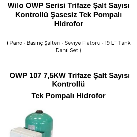
Wilo OWP Serisi Trifaze Şalt Sayısı
Kontrollü Şasesiz Tek Pompalı
Hidrofor
( Pano - Basınç Şalteri - Seviye Flatörü - 19 LT Tank
Dahil Set )
OWP 107 7,5KW Trifaze Şalt Sayısı
Kontrollü
Tek Pompalı Hidrofor