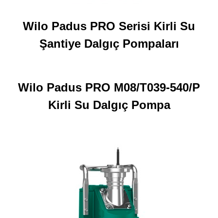
Wilo Padus PRO Serisi Kirli Su
Şantiye Dalgıç Pompaları
Wilo
Padus PRO M08/T039-540/P
Kirli Su Dalgıç Pompa