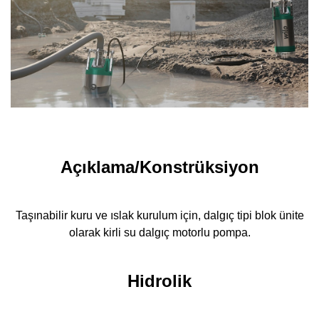
Açıklama/Konstrüksiyon
Taşınabilir kuru ve ıslak kurulum için, dalgıç tipi blok ünite
olarak kirli su dalgıç motorlu pompa.
Hidrolik