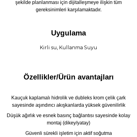
şekilde planlanması için dijitalleşmeye ilişkin tüm
gereksinimleri karşılamaktadır.
Uygulama
Kirli su, Kullanma Suyu
Özellikler/Ürün avantajları
Kauçuk kaplamalı hidrolik ve dubleks krom çelik çark
sayesinde aşındırıcı akışkanlarda yüksek güvenilirlik
Düşük ağırlık ve esnek basınç bağlantısı sayesinde kolay
montaj (dikey/yatay)
Güvenli sürekli işletim için aktif soğutma