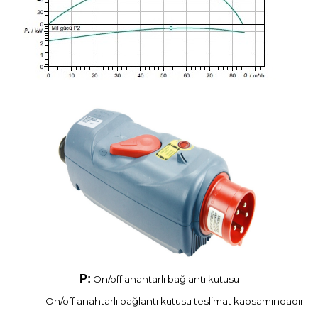
P:
On/off anahtarlı bağlantı kutusu
On/off anahtarlı bağlantı kutusu teslimat kapsamındadır.