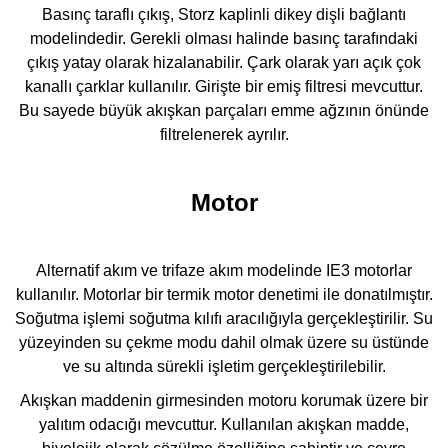
Basınç taraflı çıkış, Storz kaplinli dikey dişli bağlantı
modelindedir. Gerekli olması halinde basınç tarafındaki
çıkış yatay olarak hizalanabilir. Çark olarak yarı açık çok
kanallı çarklar kullanılır. Girişte bir emiş filtresi mevcuttur.
Bu sayede büyük akışkan parçaları emme ağzının önünde
filtrelenerek ayrılır.
Motor
Alternatif akım ve trifaze akım modelinde IE3 motorlar
kullanılır. Motorlar bir termik motor denetimi ile donatılmıştır.
Soğutma işlemi soğutma kılıfı aracılığıyla gerçekleştirilir. Su
yüzeyinden su çekme modu dahil olmak üzere su üstünde
ve su altında sürekli işletim gerçekleştirilebilir.
Akışkan maddenin girmesinden motoru korumak üzere bir
yalıtım odacığı mevcuttur. Kullanılan akışkan madde,