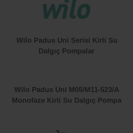
Wilo Padus Uni Serisi Kirli Su
Dalgıç Pompalar
Wilo Padus Uni M05/M11-523/A
Monofaze Kirli Su Dalgıç Pompa