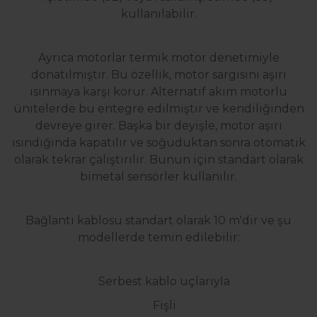
kullanılabilir.
Ayrıca motorlar termik motor denetimiyle
donatılmıştır. Bu özellik, motor sargısını aşırı
ısınmaya karşı korur. Alternatif akım motorlu
ünitelerde bu entegre edilmiştir ve kendiliğinden
devreye girer. Başka bir deyişle, motor aşırı
ısındığında kapatılır ve soğuduktan sonra otomatik
olarak tekrar çalıştırılır. Bunun için standart olarak
bimetal sensörler kullanılır.
Bağlantı kablosu standart olarak 10 m'dir ve şu
modellerde temin edilebilir:
Serbest kablo uçlarıyla
Fişli