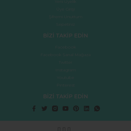
Yeni Üyelik
Üye Girişi
Şifremi Unuttum
Sepetiniz
BİZİ TAKİP EDİN
Facebook
Facebook Sanal Mağaza
Twitter
Instagram
Youtube
Pinterest
BİZİ TAKİP EDİN