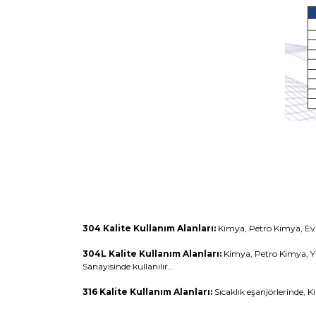
304 Kalite Kullanım Alanları:
Kimya, Petro Kimya, Ev A
304L Kalite Kullanım Alanları:
Kimya, Petro Kimya, Yiy
Sanayisinde kullanılır...
316 Kalite Kullanım Alanları:
Sıcaklık eşanjörlerinde, 