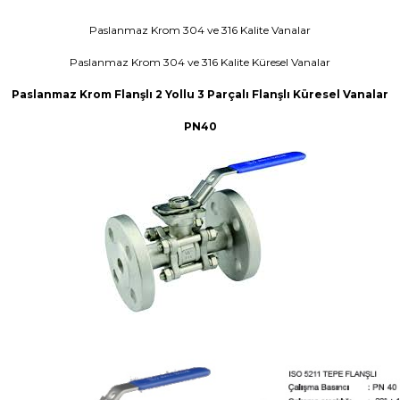
Paslanmaz Krom 304 ve 316 Kalite Vanalar
Paslanmaz Krom 304 ve 316 Kalite Küresel Vanalar
Paslanmaz Krom Flanşlı 2 Yollu 3 Parçalı Flanşlı Küresel Vanalar
PN40