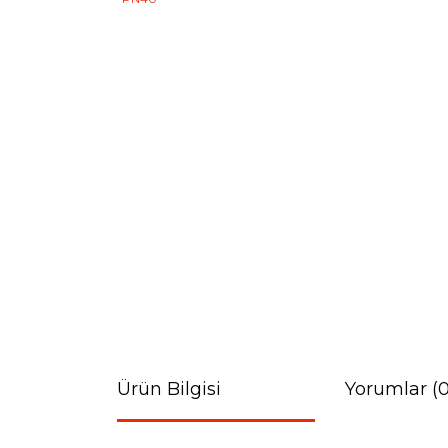
Ürün Bilgisi
Yorumlar (0