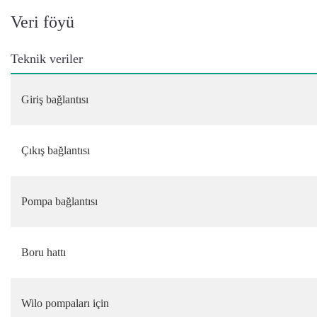
Veri föyü
Teknik veriler
Giriş bağlantısı
Çıkış bağlantısı
Pompa bağlantısı
Boru hattı
Wilo pompaları için