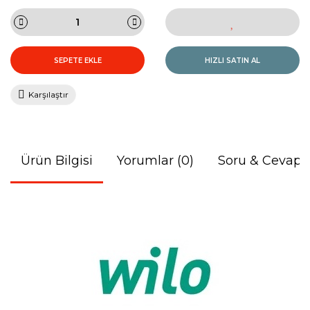
SEPETE EKLE
HIZLI SATIN AL
Karşılaştır
Ürün Bilgisi
Yorumlar (0)
Soru & Cevap