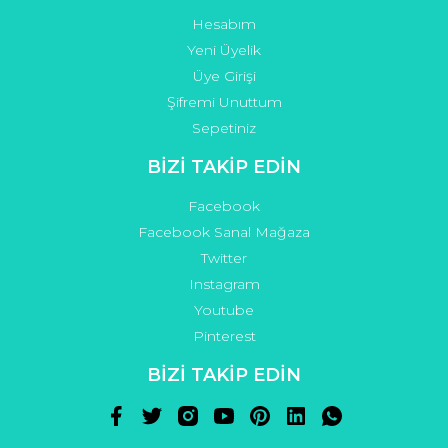
Hesabım
Yeni Üyelik
Üye Girişi
Şifremi Unuttum
Sepetiniz
BİZİ TAKİP EDİN
Facebook
Facebook Sanal Mağaza
Twitter
Instagram
Youtube
Pinterest
BİZİ TAKİP EDİN