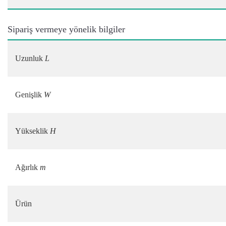
Sipariş vermeye yönelik bilgiler
Uzunluk
L
Genişlik
W
Yükseklik
H
Ağırlık
m
Ürün