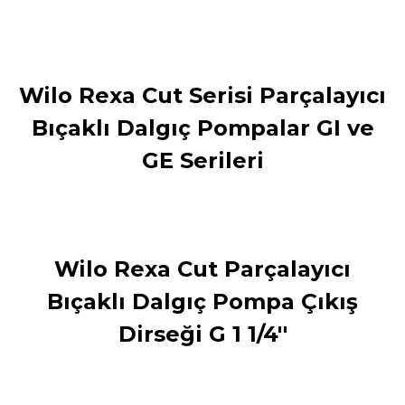
Wilo Rexa Cut Serisi Parçalayıcı
Bıçaklı Dalgıç Pompalar GI ve
GE Serileri
Wilo Rexa Cut Parçalayıcı
Bıçaklı Dalgıç Pompa Çıkış
Dirseği G 1 1/4''