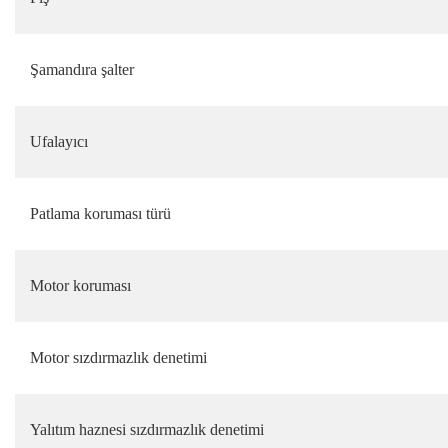
Şamandıra şalter
Ufalayıcı
Patlama koruması türü
Motor koruması
Motor sızdırmazlık denetimi
Yalıtım haznesi sızdırmazlık denetimi