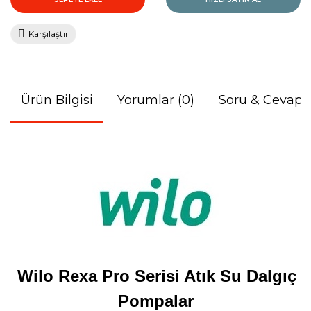
Karşılaştır
Ürün Bilgisi
Yorumlar (0)
Soru & Cevap
Wilo Rexa Pro Serisi Atık Su Dalgıç
Pompalar