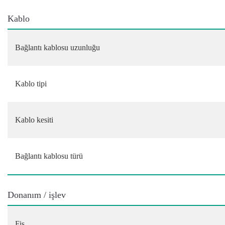
Kablo
Bağlantı kablosu uzunluğu
Kablo tipi
Kablo kesiti
Bağlantı kablosu türü
Donanım / işlev
Fiş