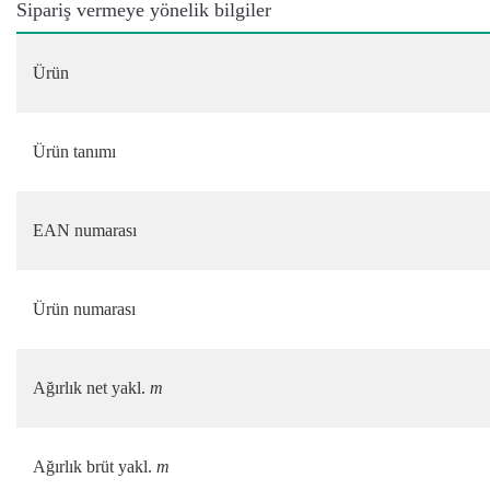
Sipariş vermeye yönelik bilgiler
Ürün
Ürün tanımı
EAN numarası
Ürün numarası
Ağırlık net yakl.
m
Ağırlık brüt yakl.
m