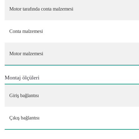
Motor tarafında conta malzemesi
Conta malzemesi
Motor malzemesi
Montaj ölçüleri
Giriş bağlantısı
Çıkış bağlantısı