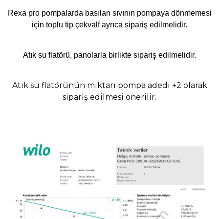
Rexa pro pompalarda basılan sıvının pompaya dönmemesi
için toplu tip çekvalf ayrıca sipariş edilmelidir.
Atık su flatörü, panolarla birlikte sipariş edilmelidir.
Atık su flatörünün miktarı pompa adedi +2 olarak
sipariş edilmesi önerilir.