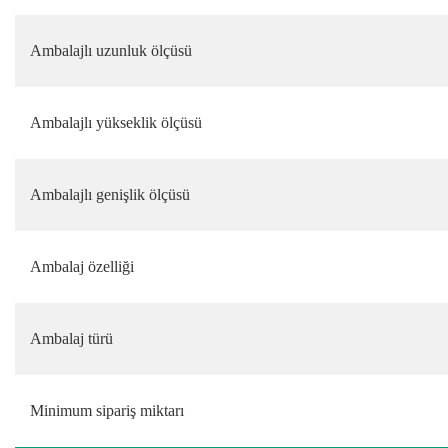
Ambalajlı uzunluk ölçüsü
Ambalajlı yükseklik ölçüsü
Ambalajlı genişlik ölçüsü
Ambalaj özelliği
Ambalaj türü
Minimum sipariş miktarı