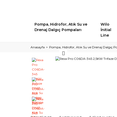
Pompa, Hidrofor, Atık Su ve
Wilo
Drenaj Dalgıç Pompaları
İnitial
Line
Anasayfa
Pompa, Hidrofor, Atık Su ve Drenaj Dalgıç P