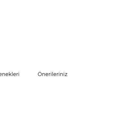
enekleri
Önerileriniz