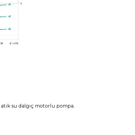
n atık su dalgıç motorlu pompa.