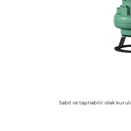
Sabit ve taşınabilir ıslak kur