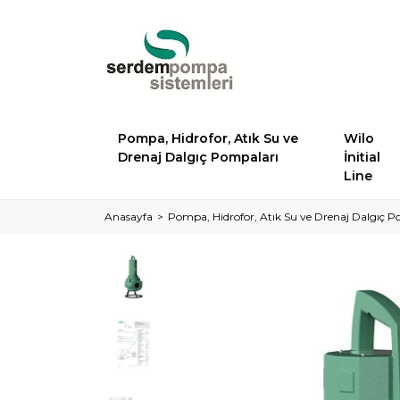
Pompa, Hidrofor, Atık Su ve
Wilo
Drenaj Dalgıç Pompaları
İnitial
Line
Anasayfa
Pompa, Hidrofor, Atık Su ve Drenaj Dalgıç P