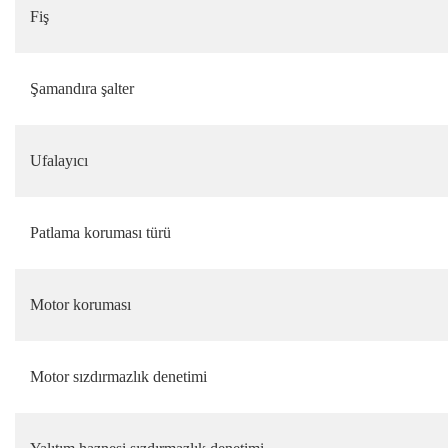
Fiş
Şamandıra şalter
Ufalayıcı
Patlama koruması türü
Motor koruması
Motor sızdırmazlık denetimi