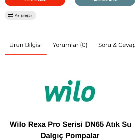
Karşılaştır
Ürün Bilgisi
Yorumlar (0)
Soru & Cevap
Wilo Rexa Pro Serisi DN65 Atık Su
Dalgıç Pompalar