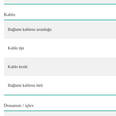
Kablo
Bağlantı kablosu uzunluğu
Kablo tipi
Kablo kesiti
Bağlantı kablosu türü
Donanım / işlev