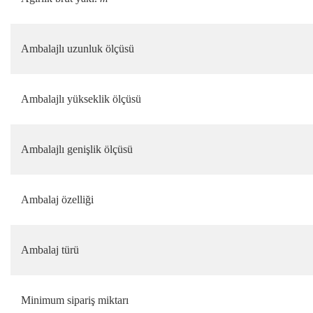
Ambalajlı uzunluk ölçüsü
Ambalajlı yükseklik ölçüsü
Ambalajlı genişlik ölçüsü
Ambalaj özelliği
Ambalaj türü
Minimum sipariş miktarı