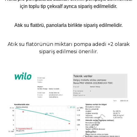
için toplu tip çekvalf ayrıca sipariş edilmelidir.
Atık su flatörü, panolarla birlikte sipariş edilmelidir.
Atık su flatörünün miktarı pompa adedi +2 olarak
sipariş edilmesi önerilir.