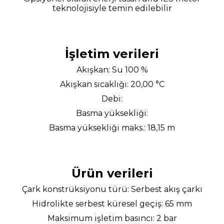
teknolojisiyle temin edilebilir
İşletim verileri
Akışkan: Su 100 %
Akışkan sıcaklığı: 20,00 °C
Debi:
Basma yüksekliği:
Basma yüksekliği maks.: 18,15 m
Ürün verileri
Çark konstrüksiyonu türü: Serbest akış çarkı
Hidrolikte serbest küresel geçiş: 65 mm
Maksimum işletim basıncı: 2 bar