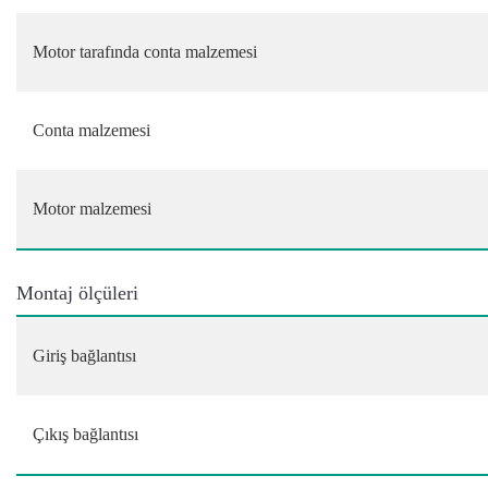
Motor tarafında conta malzemesi
Conta malzemesi
Motor malzemesi
Montaj ölçüleri
Giriş bağlantısı
Çıkış bağlantısı