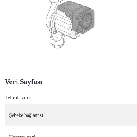
Veri Sayfası
Teknik veri
Şebeke bağlantısı