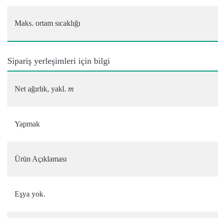
Maks. ortam sıcaklığı
Sipariş yerleşimleri için bilgi
Net ağırlık, yakl.
m
Yapmak
Ürün Açıklaması
Eşya yok.