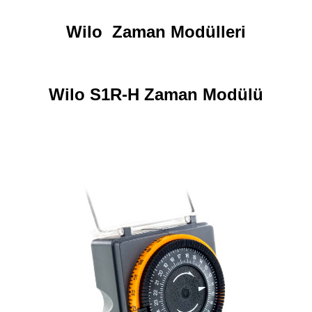
Wilo Zaman Modülleri
Wilo S1R-H Zaman Modülü