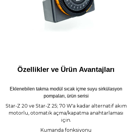
Özellikler ve Ürün Avantajları
Eklenebilen takma modül sıcak içme suyu sirkülasyon
pompaları, ürün serisi
Star-Z 20 ve Star-Z 25; 70 W'a kadar alternatif akım
motorlu, otomatik açma/kapatma anahtarlaması
için.
Kumanda fonksiyonu