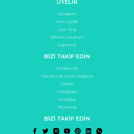
ÜYELİK
Hesabım
Yeni Üyelik
Üye Girişi
Şifremi Unuttum
Sepetiniz
BİZİ TAKİP EDİN
Facebook
Facebook Sanal Mağaza
Twitter
Instagram
Youtube
Pinterest
BİZİ TAKİP EDİN