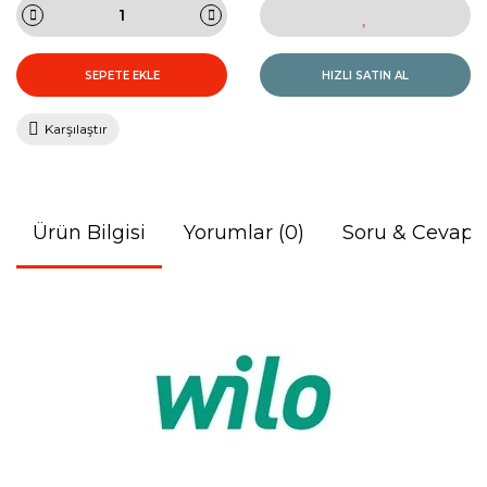
SEPETE EKLE
HIZLI SATIN AL
Karşılaştır
Ürün Bilgisi
Yorumlar (0)
Soru & Cevap