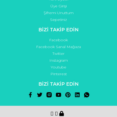
Üye Girişi
Şifremi Unuttum
Sepetiniz
BİZİ TAKİP EDİN
Facebook
Facebook Sanal Mağaza
Twitter
Instagram
Youtube
Pinterest
BİZİ TAKİP EDİN