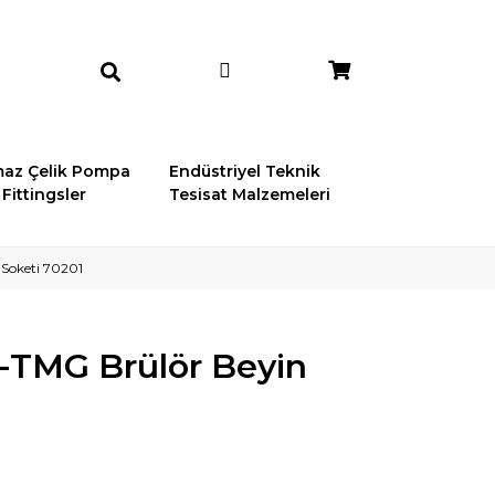
az Çelik Pompa
Endüstriyel Teknik
Fittingsler
Tesisat Malzemeleri
Soketi 70201
-TMG Brülör Beyin