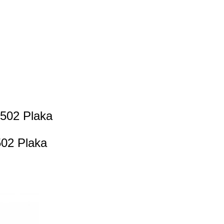
502 Plaka
02 Plaka