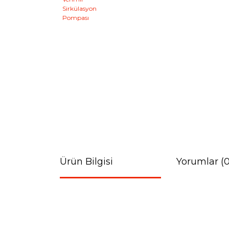
Ürün Bilgisi
Yorumlar (0