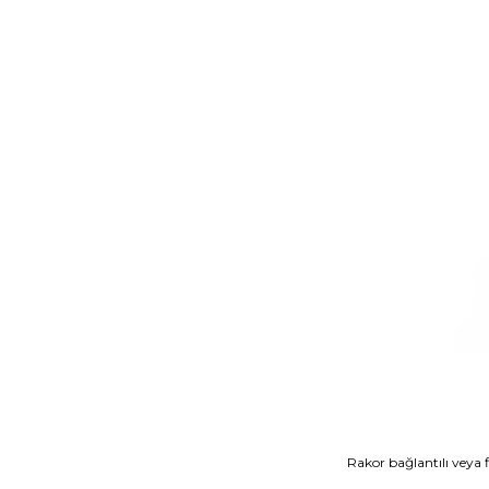
Rakor bağlantılı veya f