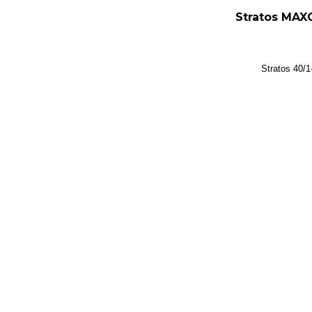
Stratos MAXO
Stratos 40/