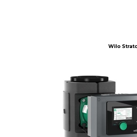
Wilo Strat