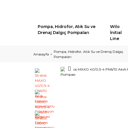
Pompa, Hidrofor, Atık Su ve
Wilo
Drenaj Dalgıç Pompaları
İnitial
Line
Pompa, Hidrofor, Atık Su ve Drenaj Dalgıç
Anasayfa
Pompaları