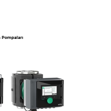
n Pompaları