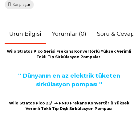
Karşılaştır
Ürün Bilgisi
Yorumlar (0)
Soru & Cevap
Wilo Stratos Pico Serisi Frekans Konvertörlü Yüksek Verimli
Tekli Tip Sirkülasyon Pompaları
'' Dünyanın en az elektrik tüketen
sirkülasyon pompası ''
Wilo Stratos Pico 25/1-4 PN10 Frekans Konvertörlü Yüksek
Verimli Tekli Tip Dişli Sirkülasyon Pompası