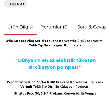
Karşılaştır
Ürün Bilgisi
Yorumlar (0)
Soru & Cevap
Wilo Stratos Pico Serisi Frekans Konvertörlü Yüksek Verimli
Tekli Tip Sirkülasyon Pompaları
'' Dünyanın en az elektrik tüketen
sirkülasyon pompası ''
Wilo Stratos Pico 30/1-4 PN10 Frekans Konvertörlü Yüksek
Verimli Tekli Tip Dişli Sirkülasyon Pompası
Stratos Pico 30/0,5-4 Frekans Konvertörlü Pompa