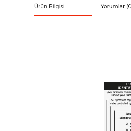
Ürün Bilgisi
Yorumlar (0