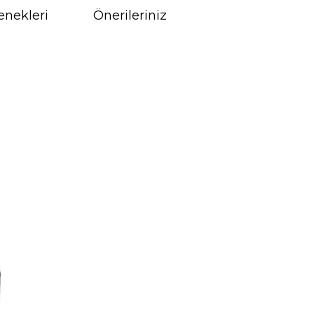
enekleri
Önerileriniz