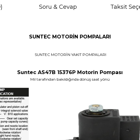
)
Soru & Cevap
Taksit Seç
SUNTEC MOTORİN POMPALARI
SUNTEC MOTORİN YAKIT POMPALARI
Suntec AS47B 15376P Motorin Pompası
Mil tarafından bakıldığında dönüş saat yönü