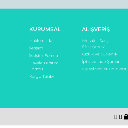
KURUMSAL
ALIŞVERİŞ
Hakkımızda
Mesafeli Satış
Sözleşmesi
İletişim
Gizlilik ve Güvenlik
İletişim Formu
İptal ve İade Şartları
Havale Bildirim
Formu
Kişisel Veriler Politikası
Kargo Takibi