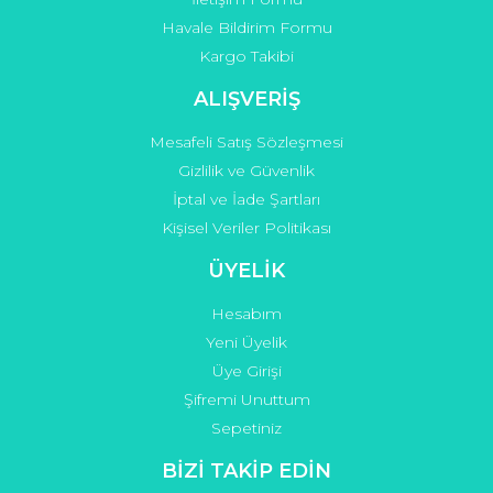
Havale Bildirim Formu
Kargo Takibi
ALIŞVERİŞ
Mesafeli Satış Sözleşmesi
Gizlilik ve Güvenlik
İptal ve İade Şartları
Kişisel Veriler Politikası
ÜYELİK
Hesabım
Yeni Üyelik
Üye Girişi
Şifremi Unuttum
Sepetiniz
BİZİ TAKİP EDİN