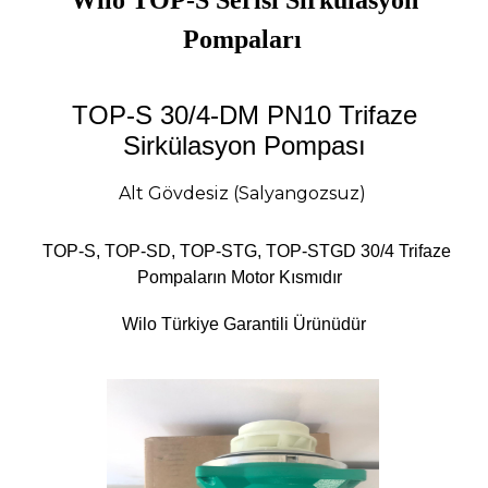
Pompaları
TOP-S 30/4-DM PN10 Trifaze
Sirkülasyon Pompası
Alt Gövdesiz (Salyangozsuz)
TOP-S, TOP-SD, TOP-STG, TOP-STGD 30/4 Trifaze
Pompaların Motor Kısmıdır
Wilo Türkiye Garantili Ürünüdür