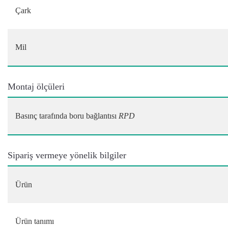
Çark
Mil
Montaj ölçüleri
Basınç tarafında boru bağlantısı
RPD
Sipariş vermeye yönelik bilgiler
Ürün
Ürün tanımı