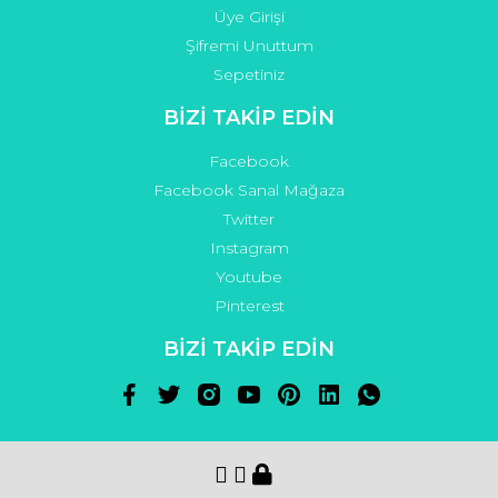
Üye Girişi
Şifremi Unuttum
Sepetiniz
BİZİ TAKİP EDİN
Facebook
Facebook Sanal Mağaza
Twitter
Instagram
Youtube
Pinterest
BİZİ TAKİP EDİN