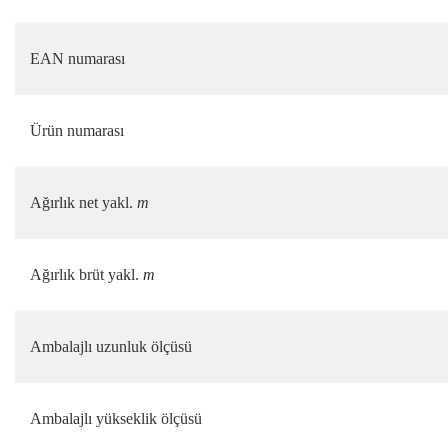
EAN numarası
Ürün numarası
Ağırlık net yakl.
m
Ağırlık brüt yakl.
m
Ambalajlı uzunluk ölçüsü
Ambalajlı yükseklik ölçüsü