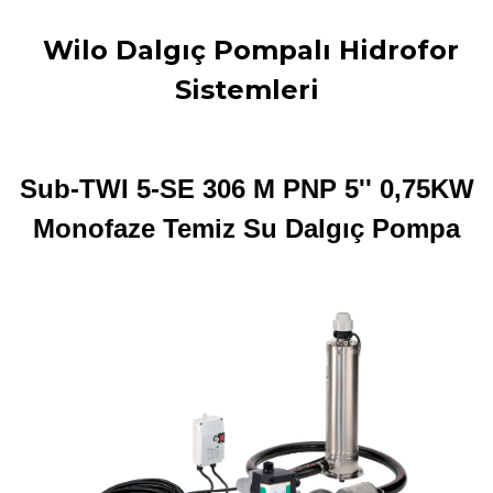
Wilo Dalgıç Pompalı Hidrofor
Sistemleri
Sub-TWI 5-SE 306 M PNP 5'' 0,75KW
Monofaze Temiz Su Dalgıç Pompa