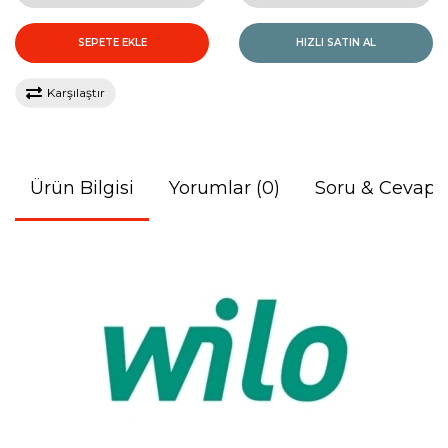
SEPETE EKLE
HIZLI SATIN AL
Karşılaştır
Ürün Bilgisi
Yorumlar (0)
Soru & Cevap